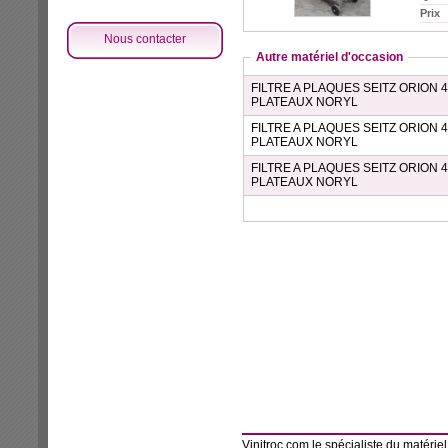
Prix
Nous contacter
Autre matériel d'occasion
FILTRE A PLAQUES SEITZ ORION 
PLATEAUX NORYL
FILTRE A PLAQUES SEITZ ORION 
PLATEAUX NORYL
FILTRE A PLAQUES SEITZ ORION 
PLATEAUX NORYL
Vinitroc.com le
spécialiste du matériel